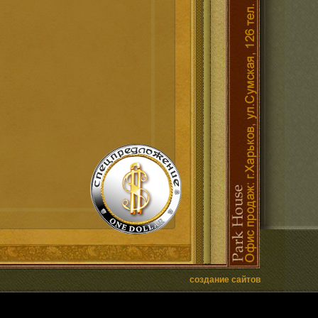
создание сайтов